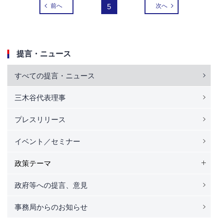
前へ
5
次へ
提言・ニュース
すべての提言・ニュース
三木谷代表理事
プレスリリース
イベント／セミナー
政策テーマ
政府等への提言、意見
事務局からのお知らせ