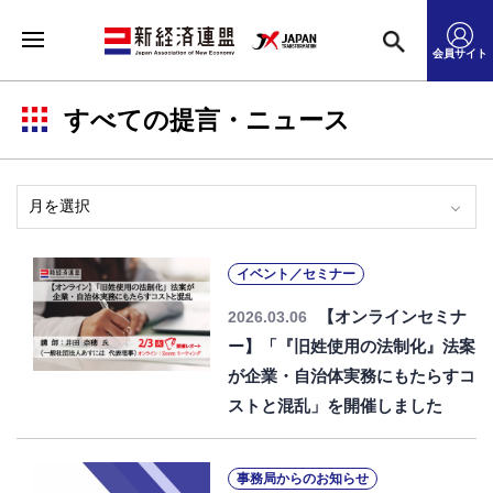
会員サイト
すべての提言・ニュース
イベント／セミナー
【オンラインセミナ
2026.03.06
ー】「『旧姓使用の法制化』法案
が企業・自治体実務にもたらすコ
ストと混乱」を開催しました
事務局からのお知らせ