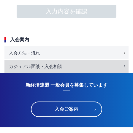
入会案内
入会方法・流れ
カジュアル面談・入会相談
新経済連盟 一般会員を募集しています
入会ご案内