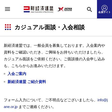
会員サイト
カジュアル面談・入会相談
新経済連盟では、一般会員を募集しております。入会案内や
資料をご確認いただき、ご興味をお持ちいただけましたら、
カジュアル面談をご依頼ください。ご面談後の入会申し込み
も、こちらからお進みいただけます。
入会ご案内
新経済連盟 ご紹介資料
フォーム入力について、ご不明点などございましたら、
info@j
ane.or.jp
までご連絡ください。