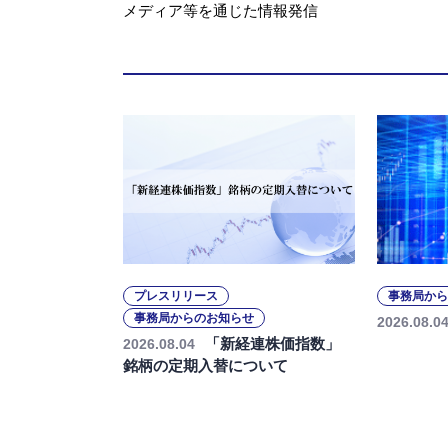
メディア等を通じた情報発信
プレスリリース
事務局から
事務局からのお知らせ
2026.08.0
「新経連株価指数」
2026.08.04
銘柄の定期入替について