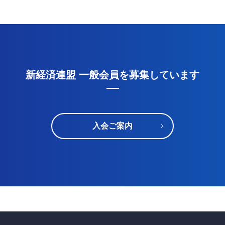
新経済連盟 一般会員を募集しています
入会ご案内