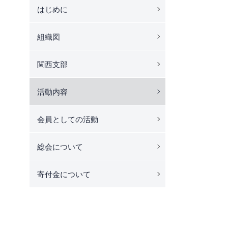
はじめに
組織図
関西支部
活動内容
会員としての活動
総会について
寄付金について