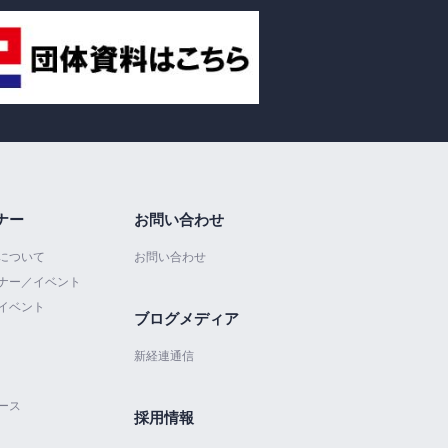
ナー
お問い合わせ
について
お問い合わせ
ナー／イベント
イベント
ブログメディア
新経連通信
ース
採用情報