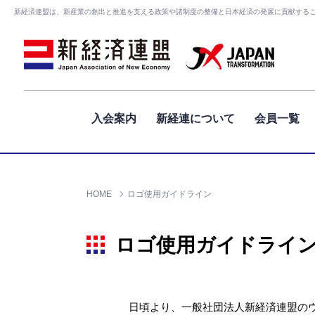
新経済連盟は、新産業の創出と推進を支える政策や諸制度の整備と日本経済の発展に貢献する
入会案内
新経連について
会員一覧
HOME
ロゴ使用ガイドライン
ロゴ使用ガイドライ
日頃より、一般社団法人新経済連盟の