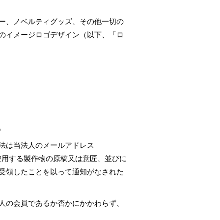
ー、ノベルティグッズ、その他一切の
のイメージロゴデザイン（以下、「ロ
。
法は当法人のメールアドレス
ゴを使用する製作物の原稿又は意匠、並びに
受領したことを以って通知がなされた
人の会員であるか否かにかかわらず、