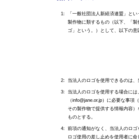
1:
「一般社団法人新経済連盟」とい
製作物に類するもの（以下、「製
ゴ」という。）として、以下の意
2:
当法人のロゴを使用できるのは、
3:
当法人のロゴを使用する場合には
（info@jane.or.jp）
その製作物で提供する情報内容）
ものとする。
4:
前項の通知がなく、当法人のロゴ
ロゴ使用の差し止めを使用者に命