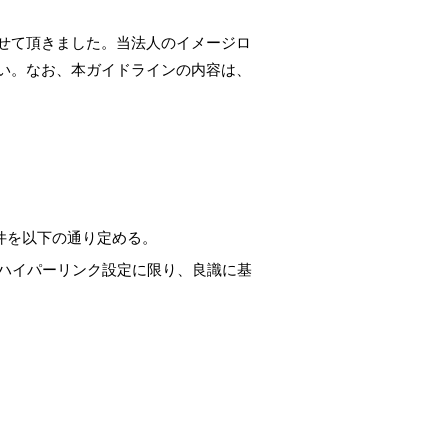
せて頂きました。当法人のイメージロ
い。なお、本ガイドラインの内容は、
件を以下の通り定める。
ハイパーリンク設定に限り、良識に基