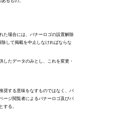
のあるもの。
れた場合には、バナーロゴの設置解除
解除して掲載を中止しなければならな
供したデータのみとし、これを変更・
推奨する意味をなすものではなく、バ
ページ閲覧者によるバナーロゴ及びバ
とする。