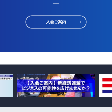
入会ご案内