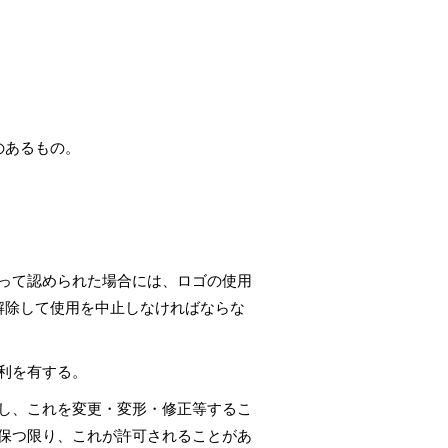
のあるもの。
って認められた場合には、ロゴの使用
解除して使用を中止しなければならな
利を有する。
し、これを変更・変形・修正等するこ
保つ限り、これが許可されることがあ