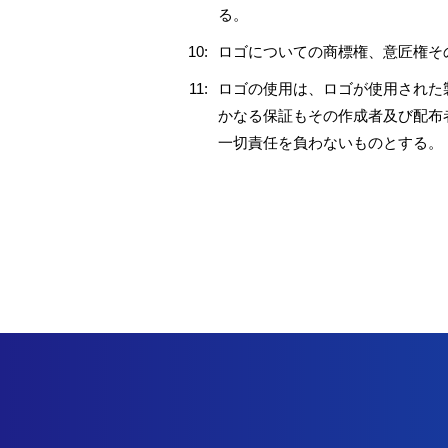
る。
10:
ロゴについての商標権、意匠権そ
11:
ロゴの使用は、ロゴが使用された
かなる保証もその作成者及び配布
一切責任を負わないものとする。