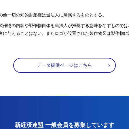
の他一切の知的財産権は当法人に帰属するものとする。
製作物の内容や製作物自体を当法人が推奨する意味をなすものでは
者に与えることはない。またロゴが設置された製作物又は製作物に
データ提供ページはこちら
新経済連盟 一般会員を募集しています