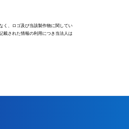
なく、ロゴ及び当該製作物に関してい
記載された情報の利用につき当法人は