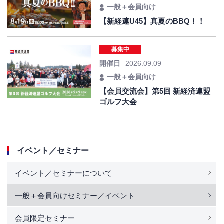
一般＋会員向け
【新経連U45】真夏のBBQ！！
募集中
開催日
2026.09.09
一般＋会員向け
【会員交流会】第5回 新経済連盟
ゴルフ大会
イベント／セミナー
イベント／セミナーについて
一般＋会員向けセミナー／イベント
会員限定セミナー