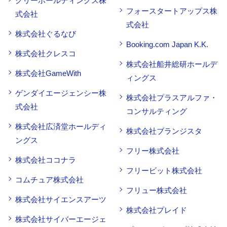
グリーホールディングス株
フォースタートアップス株
式会社
式会社
株式会社ぐるなび
Booking.com Japan K.K.
株式会社クレスコ
株式会社船井総研ホールデ
株式会社GameWith
ィングス
ゲンダイエージェンシー株
株式会社プラスアルファ・
式会社
コンサルティング
株式会社広済堂ホールディ
株式会社ブランジスタ
ングス
フリー株式会社
株式会社ココナラ
フリービット株式会社
コムチュア株式会社
フリュー株式会社
株式会社サイエンスアーツ
株式会社プレイド
株式会社サイバーエージェ