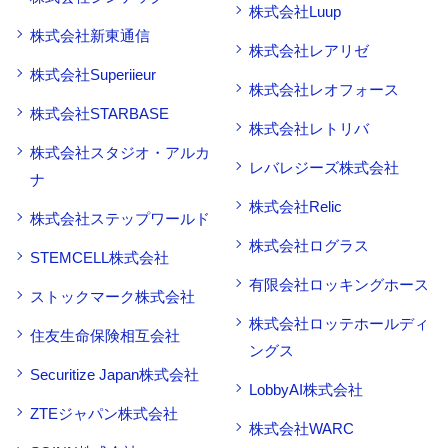
株式会社Luup
株式会社新東通信
株式会社レアリゼ
株式会社Superiieur
株式会社レオフォース
株式会社STARBASE
株式会社レトリバ
株式会社スタジオ・アルカ
レバレジーズ株式会社
ナ
株式会社Relic
株式会社ステップワールド
株式会社ログラス
STEMCELL株式会社
有限会社ロッキングホース
ストックマーク株式会社
株式会社ロッテホールディ
住友生命保険相互会社
ングス
Securitize Japan株式会社
LobbyAI株式会社
ZTEジャパン株式会社
株式会社WARC