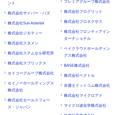
プレミアグループ株式会社
ント
株式会社プログリット
株式会社サイバー・バズ
株式会社プロネクサス
株式会社Sun Asterisk
株式会社フロンティアイン
株式会社ジモティー
ターナショナル
株式会社スタメン
ペイクラウドホールディン
株式会社ステムセル研究所
グス株式会社
株式会社スプリックス
BASE株式会社
セイコーグループ株式会社
株式会社ベクトル
セイノーホールディングス
弁護士ドットコム株式会社
株式会社
株式会社マイクロアド
株式会社セールスフォー
マイクロ波化学株式会社
ス・ジャパン