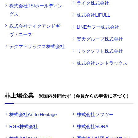
ライク株式会社
株式会社TSIホールディン
グス
株式会社LIFULL
株式会社テイクアンドギ
LINEヤフー株式会社
ヴ・ニーズ
楽天グループ株式会社
テクマトリックス株式会社
リックソフト株式会社
株式会社レントラックス
非上場企業
※国内外問わず（会員からの申告に基づく）
株式会社Art to Heritage
株式会社ソフツー
RGS株式会社
株式会社SORA