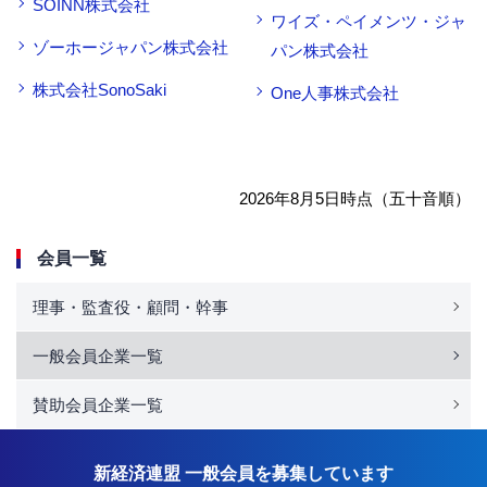
SOINN株式会社
ワイズ・ペイメンツ・ジャ
ゾーホージャパン株式会社
パン株式会社
株式会社SonoSaki
One人事株式会社
2026年8月5日時点（五十音順）
会員一覧
理事・監査役・顧問・幹事
一般会員企業一覧
賛助会員企業一覧
新経済連盟 一般会員を募集しています