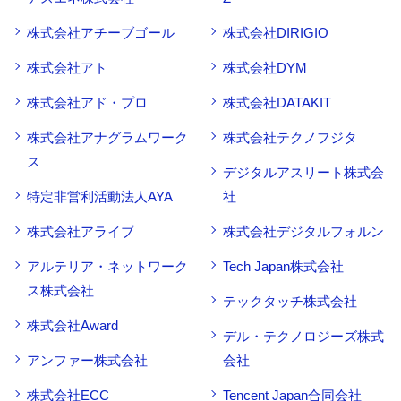
株式会社アチーブゴール
株式会社DIRIGIO
株式会社アト
株式会社DYM
株式会社アド・プロ
株式会社DATAKIT
株式会社アナグラムワーク
株式会社テクノフジタ
ス
デジタルアスリート株式会
特定非営利活動法人AYA
社
株式会社アライブ
株式会社デジタルフォルン
アルテリア・ネットワーク
Tech Japan株式会社
ス株式会社
テックタッチ株式会社
株式会社Award
デル・テクノロジーズ株式
アンファー株式会社
会社
株式会社ECC
Tencent Japan合同会社