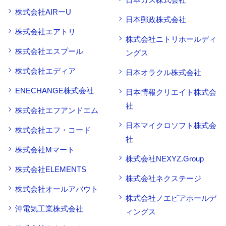
株式会社AIRーU
日本郵政株式会社
株式会社エアトリ
株式会社ニトリホールディ
株式会社エスプール
ングス
株式会社エディア
日本オラクル株式会社
ENECHANGE株式会社
日本情報クリエイト株式会
社
株式会社エフアンドエム
日本マイクロソフト株式会
株式会社エフ・コード
社
株式会社Mマート
株式会社NEXYZ.Group
株式会社ELEMENTS
株式会社ネクステージ
株式会社オールアバウト
株式会社ノエビアホールデ
沖電気工業株式会社
ィングス