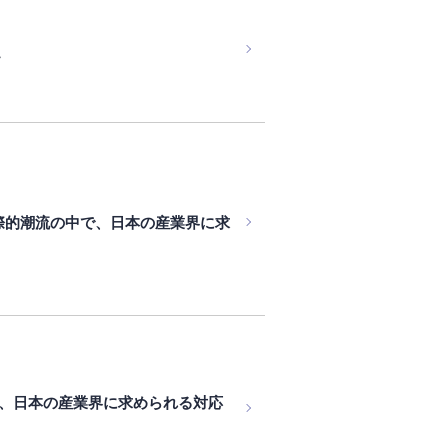
－
際的潮流の中で、日本の産業界に求
、日本の産業界に求められる対応