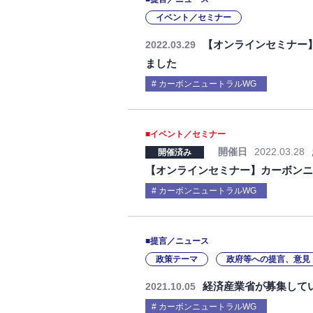
イベント／セミナー
【オンラインセミナー
2022.03.29
ました
カーボンニュートラルWG
■イベント／セミナー
開催日
2022.03.28
開催済み
【オンラインセミナー】カーボン
カーボンニュートラルWG
■提言／ニュース
政策テーマ
政府等への提言、意見
経済産業省が募集して
2021.10.05
カーボンニュートラルWG