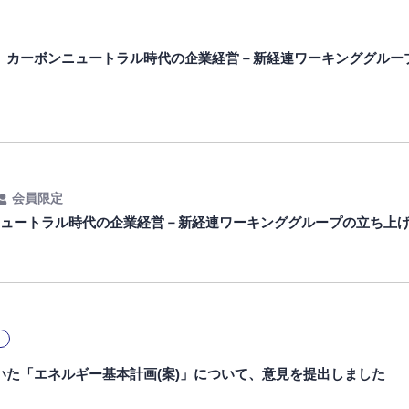
】カーボンニュートラル時代の企業経営－新経連ワーキンググルー
会員限定
ニュートラル時代の企業経営－新経連ワーキンググループの立ち上
いた「エネルギー基本計画(案)」について、意見を提出しました