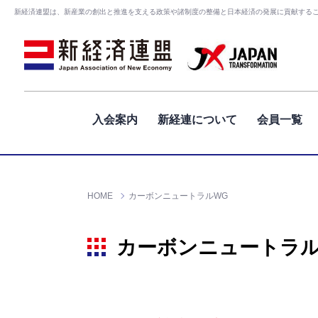
新経済連盟は、新産業の創出と推進を支える政策や諸制度の整備と日本経済の発展に貢献する
入会案内
新経連について
会員一覧
HOME
カーボンニュートラルWG
カーボンニュートラル