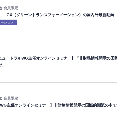
会員限定
会】－ GX（グリーントランスフォーメーション）の国内外最新動向
ベーション
ニュートラルWG主催オンラインセミナー】「非財務情報開示の国
した
会員限定
WG主催オンラインセミナー】非財務情報開示の国際的潮流の中で