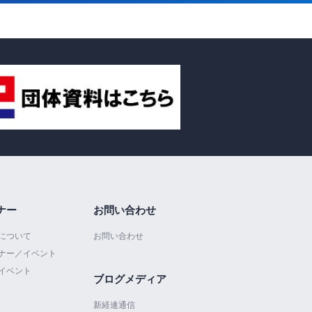
ナー
お問い合わせ
について
お問い合わせ
ナー／イベント
イベント
ブログメディア
新経連通信