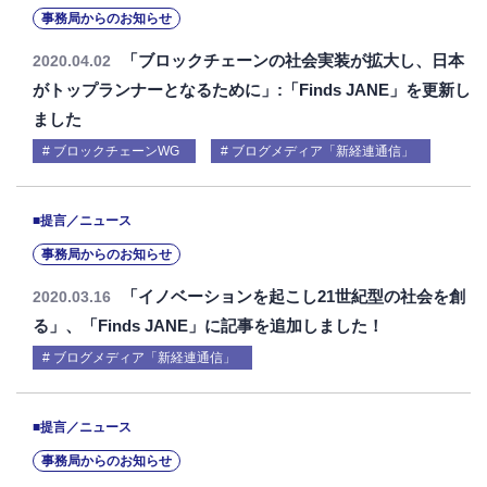
事務局からのお知らせ
「ブロックチェーンの社会実装が拡大し、日本
2020.04.02
がトップランナーとなるために」:「Finds JANE」を更新し
ました
ブロックチェーンWG
ブログメディア「新経連通信」
■提言／ニュース
事務局からのお知らせ
「イノベーションを起こし21世紀型の社会を創
2020.03.16
る」、「Finds JANE」に記事を追加しました！
ブログメディア「新経連通信」
■提言／ニュース
事務局からのお知らせ