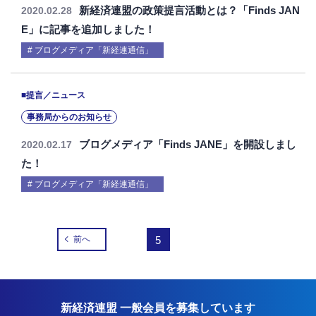
新経済連盟の政策提言活動とは？「Finds JAN
2020.02.28
E」に記事を追加しました！
ブログメディア「新経連通信」
■提言／ニュース
事務局からのお知らせ
ブログメディア「Finds JANE」を開設しまし
2020.02.17
た！
ブログメディア「新経連通信」
前へ
5
新経済連盟 一般会員を募集しています