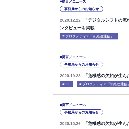
■提言／ニュース
事務局からのお知らせ
「デジタルシフトの流
2020.12.22
ンタビューを掲載
ブログメディア「新経連通信」
■提言／ニュース
事務局からのお知らせ
「危機感の欠如が生んだ
2020.10.28
AI
ブログメディア「新経連通信
■提言／ニュース
事務局からのお知らせ
「危機感の欠如が生んだ
2020.10.26