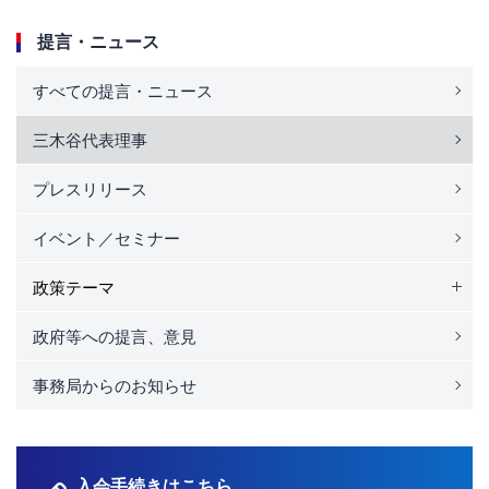
提言・ニュース
すべての提言・ニュース
三木谷代表理事
プレスリリース
イベント／セミナー
政策テーマ
政府等への提言、意見
事務局からのお知らせ
入会手続きはこちら