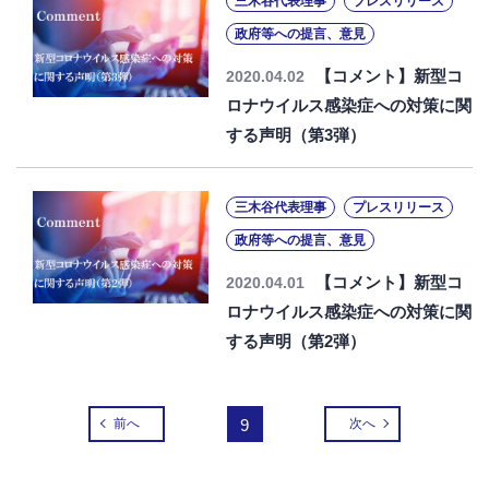
三木谷代表理事
プレスリリース
政府等への提言、意見
【コメント】新型コ
2020.04.02
ロナウイルス感染症への対策に関
する声明（第3弾）
三木谷代表理事
プレスリリース
政府等への提言、意見
【コメント】新型コ
2020.04.01
ロナウイルス感染症への対策に関
する声明（第2弾）
前へ
9
次へ