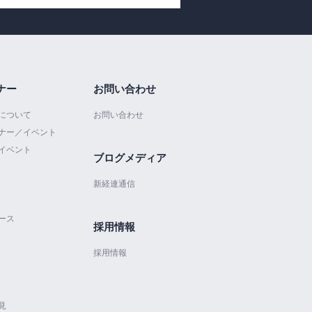
ナー
お問い合わせ
について
お問い合わせ
ナー／イベント
イベント
ブログメディア
新経連通信
ース
採用情報
採用情報
見