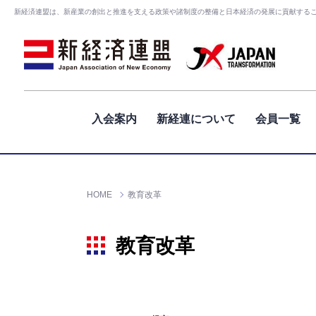
新経済連盟は、新産業の創出と推進を支える政策や諸制度の整備と日本経済の発展に貢献する
入会案内
新経連について
会員一覧
HOME
教育改革
教育改革