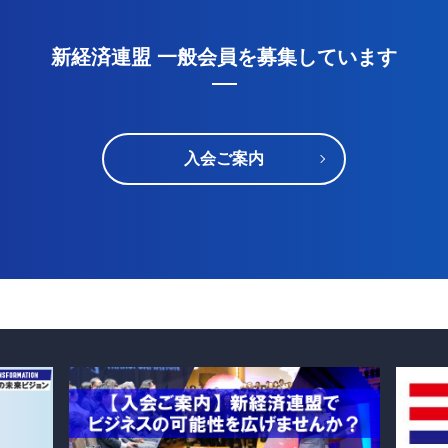
新経済連盟 一般会員を募集しています
入会ご案内