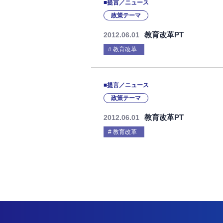
■提言／ニュース
政策テーマ
教育改革PT
2012.06.01
教育改革
■提言／ニュース
政策テーマ
教育改革PT
2012.06.01
教育改革