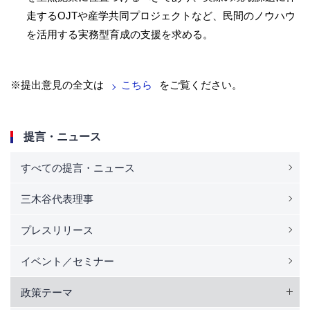
走するOJTや産学共同プロジェクトなど、民間のノウハウ
を活用する実務型育成の支援を求める。
※提出意見の全文は
こちら
をご覧ください。
提言・ニュース
すべての提言・ニュース
三木谷代表理事
プレスリリース
イベント／セミナー
政策テーマ