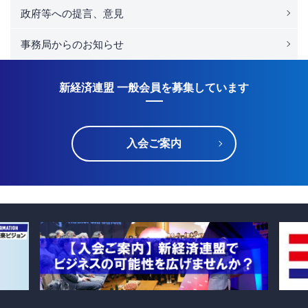
政府等への提言、意見
事務局からのお知らせ
新経済連盟 一般会員を募集しています
入会ご案内