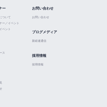
ナー
お問い合わせ
について
お問い合わせ
ナー／イベント
イベント
ブログメディア
新経連通信
ース
採用情報
採用情報
見
せ