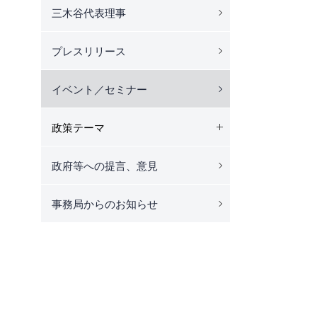
三木谷代表理事
プレスリリース
イベント／セミナー
政策テーマ
政府等への提言、意見
事務局からのお知らせ