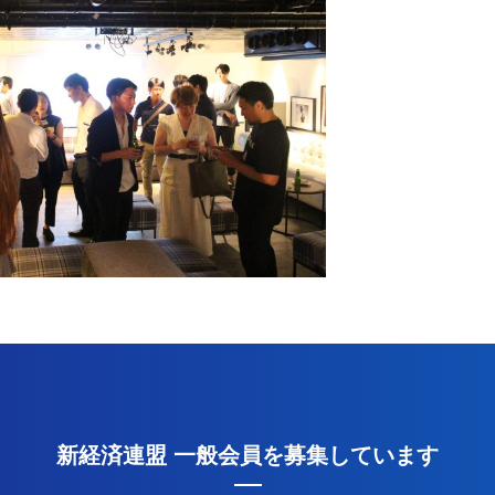
新経済連盟 一般会員を募集しています