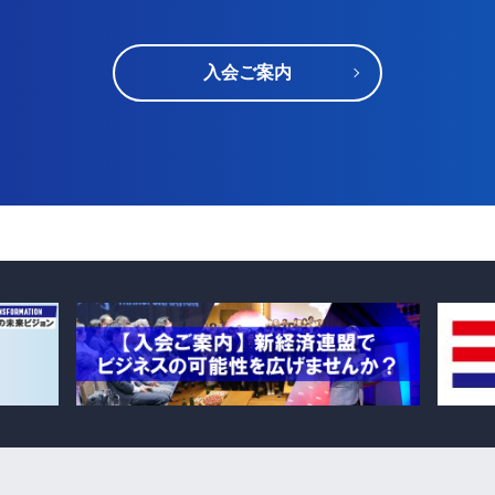
入会ご案内