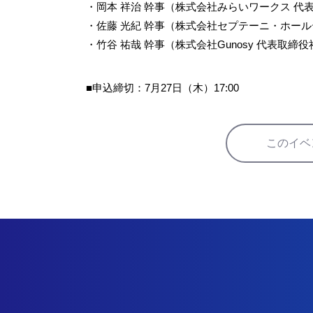
・岡本 祥治 幹事（株式会社みらいワークス 代
・佐藤 光紀 幹事（株式会社セプテーニ・ホール
・竹谷 祐哉 幹事（株式会社Gunosy 代表取締
■申込締切：7月27日（木）17:00
このイベ