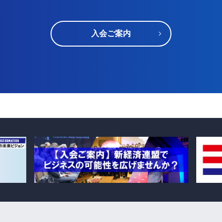
入会ご案内