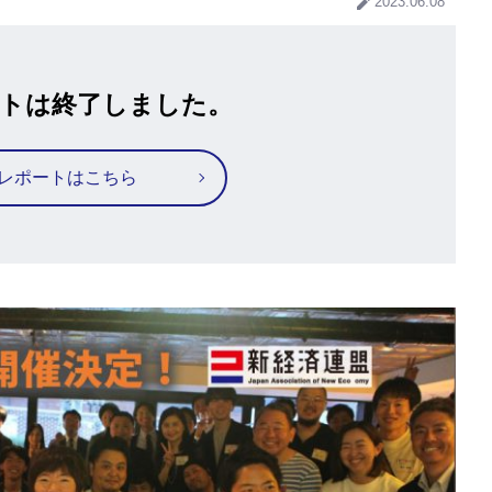
2023.06.08
トは終了しました。
レポートはこちら