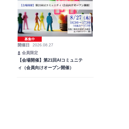
募集中
開催日
2026.08.27
会員限定
【会場開催】第21回AIコミュニテ
ィ（会員向けオープン開催）