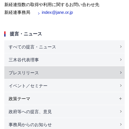
新経連指数の取得や利用に関するお問い合わせ先
新経連事務局
index@jane.or.jp
提言・ニュース
すべての提言・ニュース
三木谷代表理事
プレスリリース
イベント／セミナー
政策テーマ
政府等への提言、意見
事務局からのお知らせ