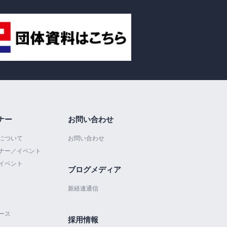
ナー
お問い合わせ
について
お問い合わせ
ナー／イベント
イベント
ブログメディア
新経連通信
ース
採用情報