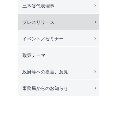
三木谷代表理事
プレスリリース
イベント／セミナー
政策テーマ
政府等への提言、意見
事務局からのお知らせ