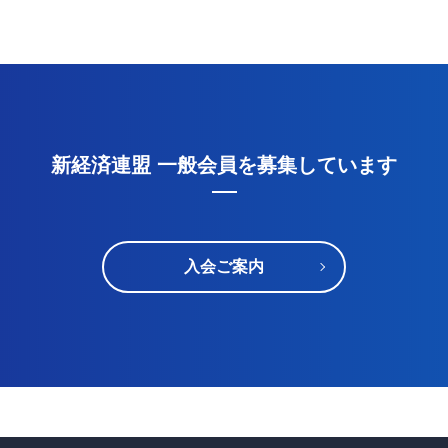
新経済連盟 一般会員を募集しています
入会ご案内