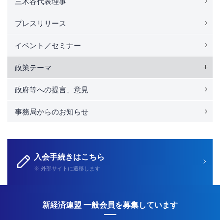
三木谷代表理事
プレスリリース
イベント／セミナー
政策テーマ
政府等への提言、意見
事務局からのお知らせ
入会手続きはこちら
※ 外部サイトに遷移します
新経済連盟 一般会員を募集しています