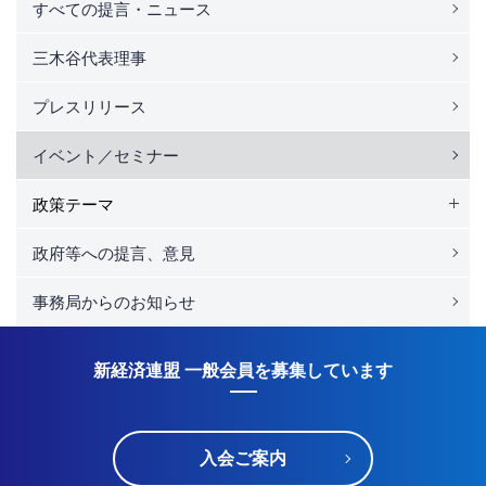
すべての提言・ニュース
三木谷代表理事
プレスリリース
イベント／セミナー
政策テーマ
政府等への提言、意見
事務局からのお知らせ
新経済連盟 一般会員を募集しています
入会ご案内