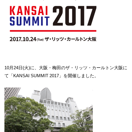
10月24日(火)に、大阪・梅田のザ・リッツ・カールトン大阪に
て「KANSAI SUMMIT 2017」を開催しました。