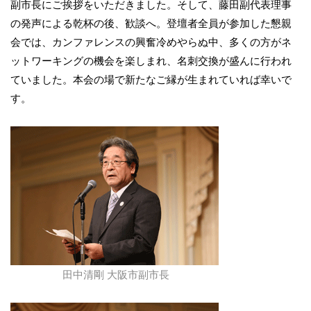
副市長にご挨拶をいただきました。そして、藤田副代表理事
の発声による乾杯の後、歓談へ。登壇者全員が参加した懇親
会では、カンファレンスの興奮冷めやらぬ中、多くの方がネ
ットワーキングの機会を楽しまれ、名刺交換が盛んに行われ
ていました。本会の場で新たなご縁が生まれていれば幸いで
す。
田中清剛 大阪市副市長