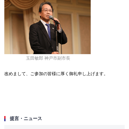
玉田敏郎 神戸市副市長
改めまして、ご参加の皆様に厚く御礼申し上げます。
提言・ニュース