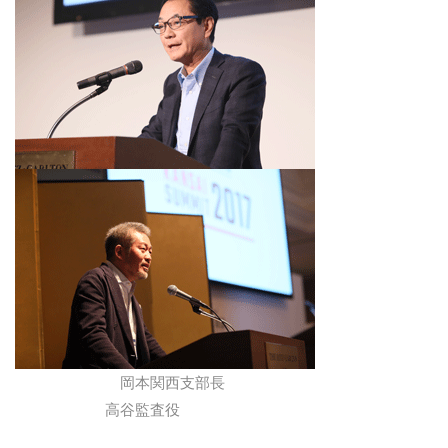
岡本関西支部長
高谷監査役