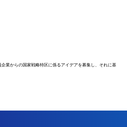
員企業からの国家戦略特区に係るアイデアを募集し、それに基