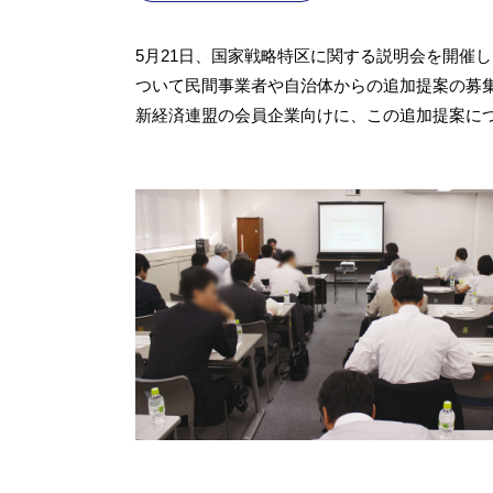
5月21日、国家戦略特区に関する説明会を開催
ついて民間事業者や自治体からの追加提案の募
新経済連盟の会員企業向けに、この追加提案に