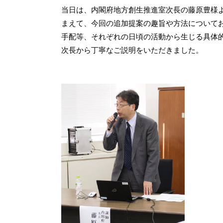
当日は、内閣府地方創生推進室次長の藤原豊様
まえて、今回の追加提案の趣旨や方法について
手配等、それぞれの日頃の活動から生じる具体
次長から丁寧なご説明をいただきました。