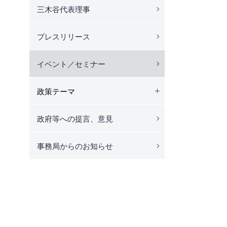
三木谷代表理事
プレスリリース
イベント／セミナー
政策テーマ
政府等への提言、意見
事務局からのお知らせ