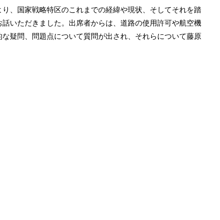
より、国家戦略特区のこれまでの経緯や現状、そしてそれを踏
お話いただきました。出席者からは、道路の使用許可や航空機
的な疑問、問題点について質問が出され、それらについて藤原