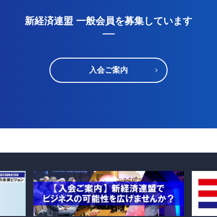
新経済連盟 一般会員を募集しています
入会ご案内