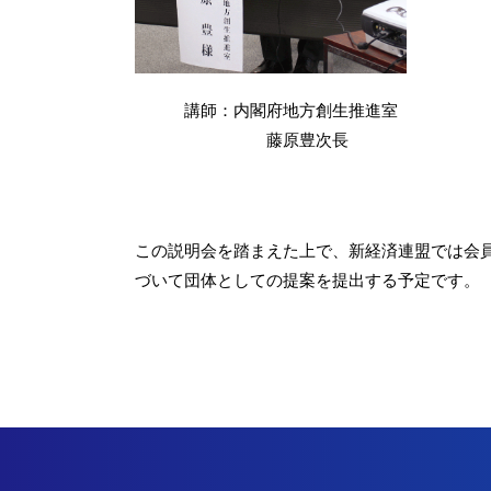
講師：内閣府地方創生推進室
藤原豊次長
この説明会を踏まえた上で、新経済連盟では会
づいて団体としての提案を提出する予定です。