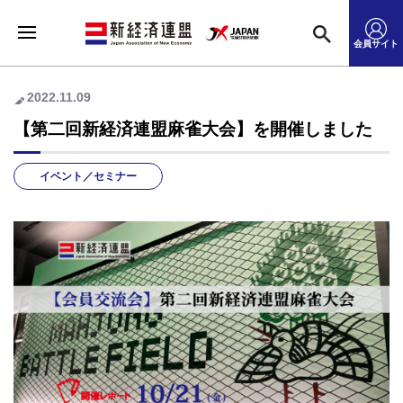
会員サイト
2022.11.09
【第二回新経済連盟麻雀大会】を開催しました
イベント／セミナー