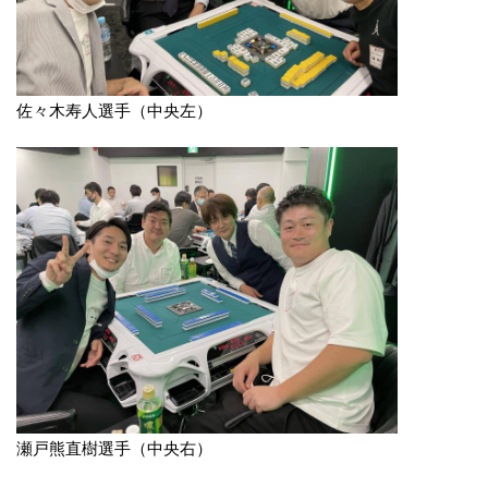
佐々木寿人選手（中央左）
瀬戸熊直樹選手（中央右）