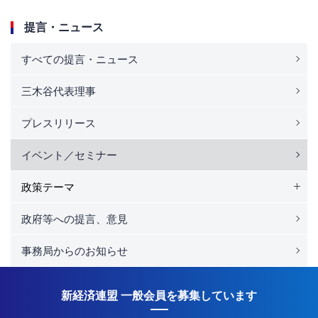
提言・ニュース
すべての提言・ニュース
三木谷代表理事
プレスリリース
イベント／セミナー
政策テーマ
政府等への提言、意見
事務局からのお知らせ
新経済連盟 一般会員を募集しています