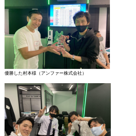
優勝した村本様（アンファー株式会社）