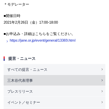
＊モデレーター
■開催日時
2021年2月26日（金）17:00-18:00
■お申込み・詳細はこちらをご覧ください。
https://jane.or.jp/event/general/13369.html
提言・ニュース
すべての提言・ニュース
三木谷代表理事
プレスリリース
イベント／セミナー