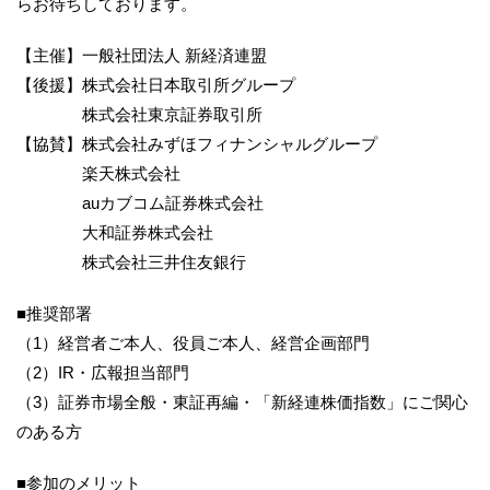
らお待ちしております。
【主催】一般社団法人 新経済連盟
【後援】株式会社日本取引所グループ
株式会社東京証券取引所
【協賛】株式会社みずほフィナンシャルグループ
楽天株式会社
auカブコム証券株式会社
大和証券株式会社
株式会社三井住友銀行
■推奨部署
（1）経営者ご本人、役員ご本人、経営企画部門
（2）IR・広報担当部門
（3）証券市場全般・東証再編・「新経連株価指数」にご関心
のある方
■参加のメリット