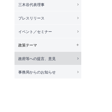
三木谷代表理事
プレスリリース
イベント／セミナー
政策テーマ
政府等への提言、意見
事務局からのお知らせ