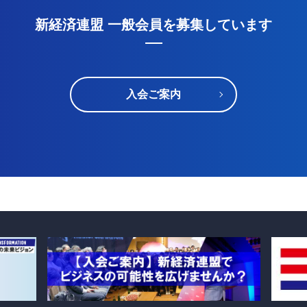
新経済連盟 一般会員を募集しています
入会ご案内