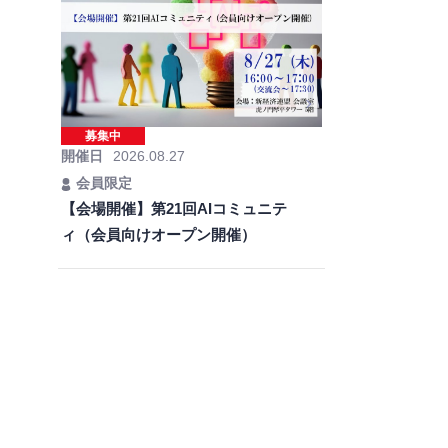
募集中
開催日
2026.08.27
会員限定
【会場開催】第21回AIコミュニテ
ィ（会員向けオープン開催）