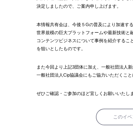
決定しましたので、ご案内申し上げます。
本情報共有会は、今後５Gの普及により加速す
世界規模の巨大プラットフォームや最新技術と
コンテンツビジネスについて事例を紹介するこ
を狙いとしたものです。
また今回より上記3団体に加え、一般社団法人
一般社団法人Cip協議会にもご協力いただくこ
ぜひご確認・ご参加のほど宜しくお願いいたし
このイベ