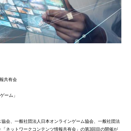
報共有会
ドゲーム」
ス協会、一般社団法人日本オンラインゲーム協会、一般社団法
た「ネットワークコンテンツ情報共有会」の第3回目の開催が