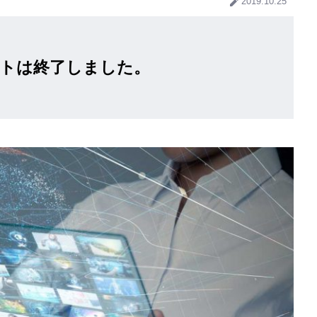
2019.10.25
トは終了しました。