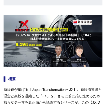
概要
新経連が掲げる【Japan Transformation＝JX】。新経済連盟と
理念と実践を凝縮した「JX」を、さらに前に推し進めるため
様々なテーマを真正面から議論するシリーズが、この【JX D