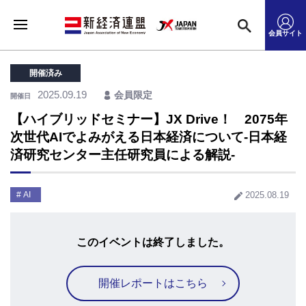
会員サイト
開催済み
2025.09.19
会員限定
開催日
【ハイブリッドセミナー】JX Drive！ 2075年
次世代AIでよみがえる日本経済について-日本経
済研究センター主任研究員による解説-
AI
2025.08.19
このイベントは終了しました。
開催レポートはこちら