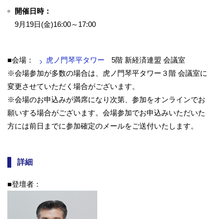
開催日時：
9月19日(金)16:00～17:00
■会場：
虎ノ門琴平タワー
5階 新経済連盟 会議室
※会場参加が多数の場合は、虎ノ門琴平タワー３階 会議室に
変更させていただく場合がございます。
※会場のお申込みが満席になり次第、参加をオンラインでお
願いする場合がございます。会場参加でお申込みいただいた
方には前日までに参加確定のメールをご送付いたします。
詳細
■登壇者：