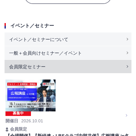
イベント／セミナー
イベント／セミナーについて
一般＋会員向けセミナー／イベント
会員限定セミナー
募集中
開催日
2026.10.01
会員限定