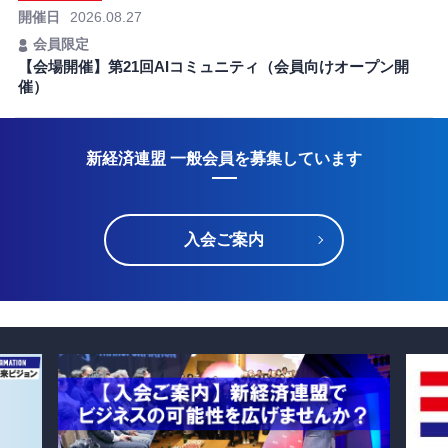
開催日
2026.08.27
会員限定
【会場開催】第21回AIコミュニティ（会員向けオープン開
催）
新経済連盟 一般会員を募集しています
入会ご案内