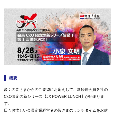
概要
多くの皆さまからのご要望にお応えして、新経連会員各社の
CxO限定の新シリーズ【JX POWER LUNCH】が始まりま
す。
日々お忙しい会員企業経営者の皆さまのランチタイムをお借