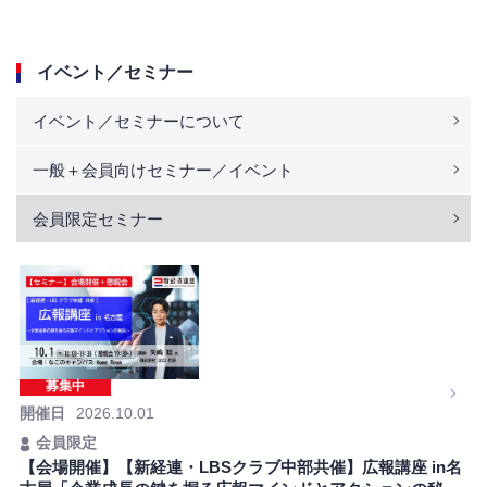
イベント／セミナー
イベント／セミナーについて
一般＋会員向けセミナー／イベント
会員限定セミナー
募集中
開催日
2026.10.01
会員限定
【会場開催】【新経連・LBSクラブ中部共催】広報講座 in名