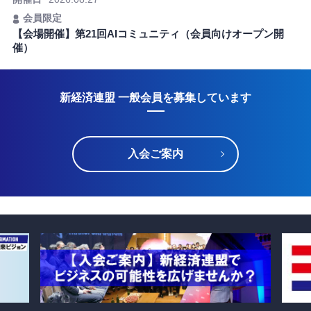
会員限定
【会場開催】第21回AIコミュニティ（会員向けオープン開
催）
新経済連盟 一般会員を募集しています
入会ご案内