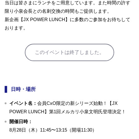
当日は皆さまにランチをご用意しています。また時間の許す
限り小泉会長との名刺交換の時間もご提供します。
新企画【JX POWER LUNCH】に多数のご参加をお待ちして
おります。
このイベントは終了しました。
日時・場所
イベント名：
会員CxO限定の新シリーズ始動！【JX
POWER LUNCH】第1回メルカリ小泉文明氏登壇決定！
開催日時：
8月28日（木）11:45〜13:15（開場11:30）