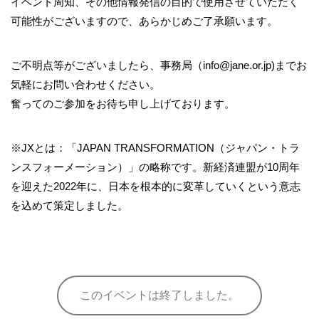
イベント周知、その他情報発信の目的で使用させていただく
可能性がございますので、あらかじめご了承願います。
ご不明点等がございましたら、事務局（info@jane.or.jp)までお
気軽にお問い合わせください。
奮ってのご参加をお待ち申し上げております。
※JXとは：「JAPAN TRANSFORMATION（ジャパン・トラ
ンスフォーメーション）」の略称です。新経済連盟が10周年
を迎えた2022年に、日本を根本的に変革していくという意志
を込めて策定しました。
このイベントは終了しました。