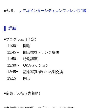
■会場：
赤坂インターシティコンファレンス4階
詳細
■プログラム（予定）
11:30～ 開場
11:45～ 開会挨拶・ランチ提供
11:50～ 特別講演
12:30〜 Q&Aセッション
12:45〜 記念写真撮影・名刺交換
13:15 閉会
■定員：50名（先着順）