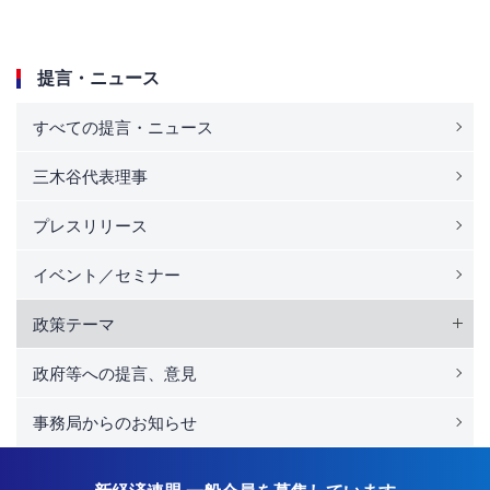
提言・ニュース
すべての提言・ニュース
三木谷代表理事
プレスリリース
イベント／セミナー
政策テーマ
政府等への提言、意見
事務局からのお知らせ