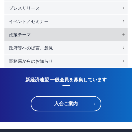
プレスリリース
イベント／セミナー
政策テーマ
政府等への提言、意見
事務局からのお知らせ
新経済連盟 一般会員を募集しています
入会ご案内