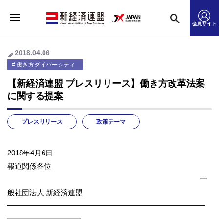
会員サイト
2018.04.06
働き方ダイバーシティ
【新経済連盟 プレスリリース】働き方改革法案
に関する提案
プレスリリース
政策テーマ
2018年4月6日
報道関係各位
一
般社団法人 新経済連盟
━━━━━━━━━━━━━━━━━━━━━━━━━━━
━━━━━━━━━━