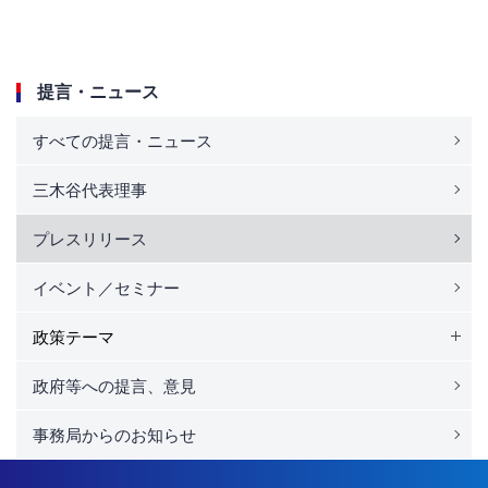
提言・ニュース
すべての提言・ニュース
三木谷代表理事
プレスリリース
イベント／セミナー
政策テーマ
政府等への提言、意見
事務局からのお知らせ