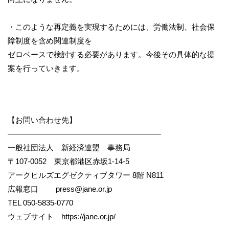
・このような再定義を実現するためには、労働法制、社会保
障制度を含め関連制度を
ゼロベースで検討する必要があります。今後その具体的な提
案を行っていきます。
【お問い合わせ先】
————————————————————
一般社団法人 新経済連盟 事務局
〒107-0052 東京都港区赤坂1-14-5
アークヒルズエグゼクティブタワー 8階 N811
広報窓口 press@jane.or.jp
TEL 050-5835-0770
ウェブサイト https://jane.or.jp/