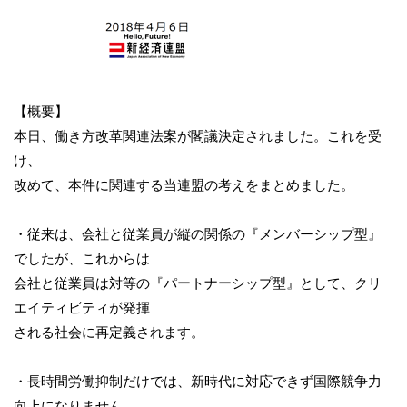
【概要】
本日、働き方改革関連法案が閣議決定されました。これを受
け、
改めて、本件に関連する当連盟の考えをまとめました。
・従来は、会社と従業員が縦の関係の『メンバーシップ型』
でしたが、これからは
会社と従業員は対等の『パートナーシップ型』として、クリ
エイティビティが発揮
される社会に再定義されます。
・長時間労働抑制だけでは、新時代に対応できず国際競争力
向上になりません。