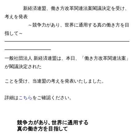
新経済連盟、働き方改革関連法案閣議決定を受け、
考えを発表
～競争力があり、世界に通用する真の働き方を目
指して～
━━━━━━━━━━━━━━━━━━━━━━━━━━━
━━━━━━━━━━
一般社団法人 新経済連盟は、本日、「働き方改革関連法案」
が閣議決定された
ことを受け、当連盟の考えを発表いたしました。
詳細は
こちら
をご確認ください。