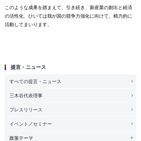
このような成果を踏まえて、引き続き、新産業の創出と経済
の活性化、ひいては我が国の競争力強化に向けて、精力的に
活動してまいります。
提言・ニュース
すべての提言・ニュース
三木谷代表理事
プレスリリース
イベント／セミナー
政策テーマ