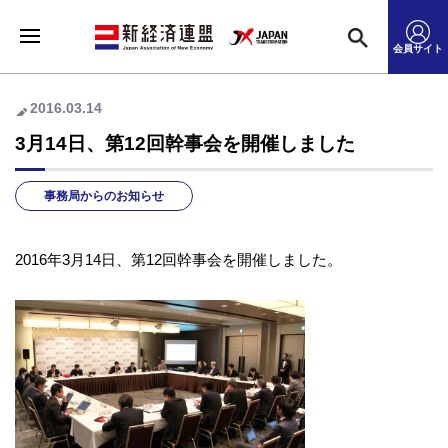
会員サイト
2016.03.14
3月14日、第12回幹事会を開催しました
事務局からのお知らせ
2016年3月14日、第12回幹事会を開催しました。