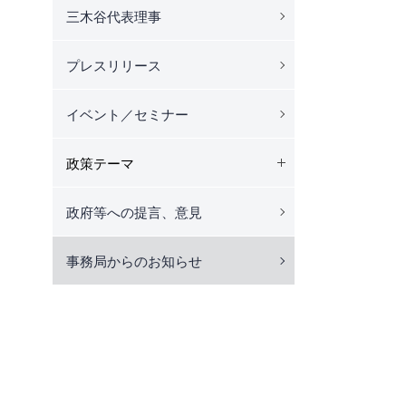
三木谷代表理事
プレスリリース
イベント／セミナー
政策テーマ
政府等への提言、意見
事務局からのお知らせ