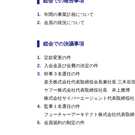
総会での報告事項
年間の事業計画について
会員の状況について
総会での決議事項
定款変更の件
入会金及び会費の決定の件
幹事３名選任の件
楽天株式会社代表取締役会長兼社長 三木谷
ヤフー株式会社代表取締役社長 井上雅博
株式会社サイバーエージェント代表取締役社
監事１名選任の件
フューチャーアーキテクト株式会社代表取締
会員規約の制定の件