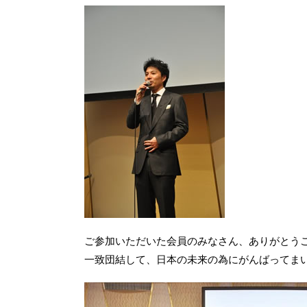
ご参加いただいた会員のみなさん、ありがとう
一致団結して、日本の未来の為にがんばってま