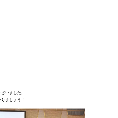
ございました。
いりましょう！