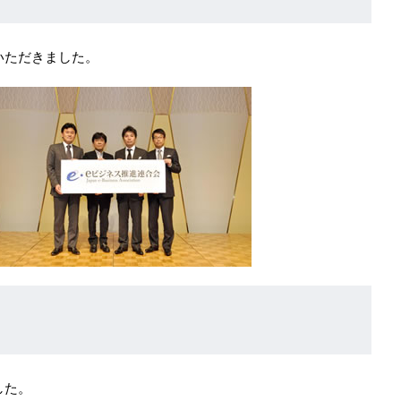
いただきました。
した。