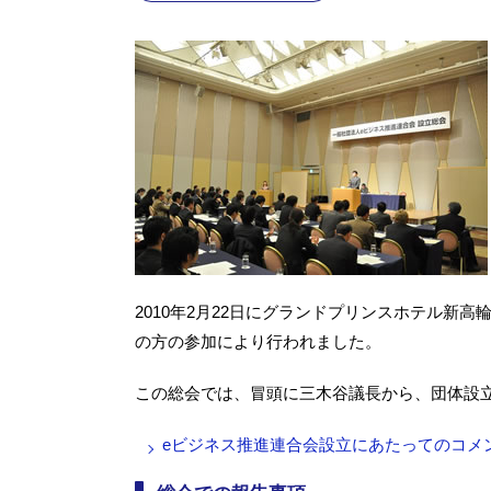
2010年2月22日にグランドプリンスホテル新
の方の参加により行われました。
この総会では、冒頭に三木谷議長から、団体設
eビジネス推進連合会設立にあたってのコメ