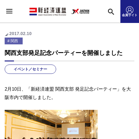
会員サイト
2017.02.10
関西
関西支部発足記念パーティーを開催しました
イベント／セミナー
2月10日、「新経済連盟 関西支部 発足記念パーティー」を大
阪市内で開催しました。