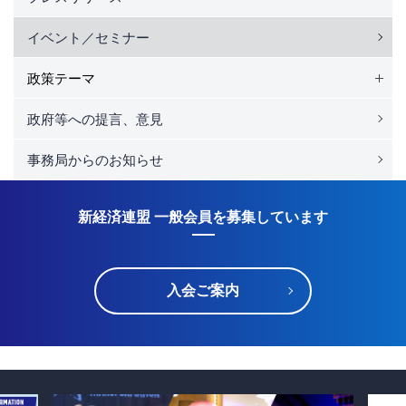
イベント／セミナー
政策テーマ
政府等への提言、意見
事務局からのお知らせ
新経済連盟 一般会員を募集しています
入会ご案内