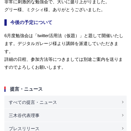
非常に刺激的な勉強会で、大いに盛り上がりました。
グリー様、ミクシィ様、ありがとうございました。
今後の予定について
6月度勉強会は「twitter活用法（仮題）」と題して開催いたし
ます。デジタルガレージ様より講師を派遣していただきま
す。
詳細の日程、参加方法等につきましては別途ご案内を送りま
すのでよろしくお願いします。
提言・ニュース
すべての提言・ニュース
三木谷代表理事
プレスリリース