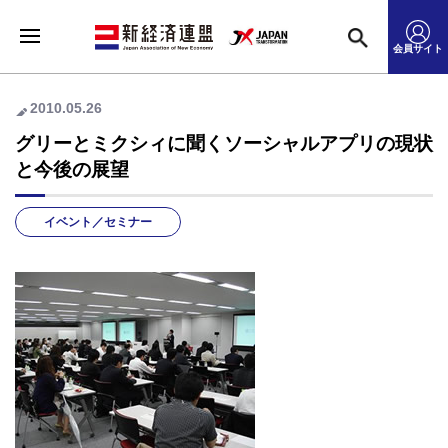
会員サイト
2010.05.26
グリーとミクシィに聞くソーシャルアプリの現状
と今後の展望
イベント／セミナー