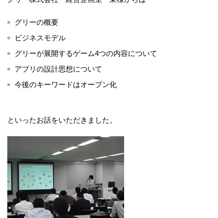
グリーの概要
ビジネスモデル
グリーが展開するゲーム4つの内容について
アプリの設計思想について
今後のキーワードはオープン化
といったお話をいただきました。