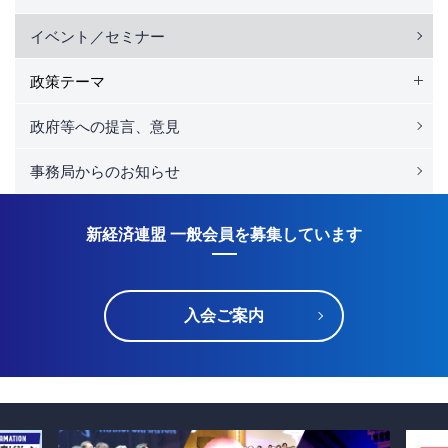
イベント／セミナー
政策テーマ
政府等への提言、意見
事務局からのお知らせ
新経済連盟 一般会員を募集しています
入会ご案内