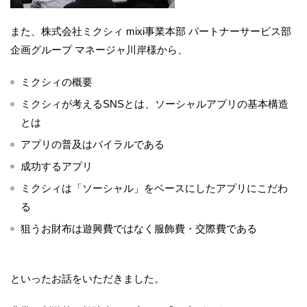
また、株式会社ミクシィ mixi事業本部 パートナーサービス部
企画グループ マネージャ川岸様から、
ミクシィの概要
ミクシィが考えるSNSとは、ソーシャルアプリの基本構造
とは
アプリの普及はバイラルである
成功するアプリ
ミクシィは「ソーシャル」をベースにしたアプリにこだわ
る
狙うお財布は遊興費ではなく服飾費・交際費である
といったお話をいただきました。