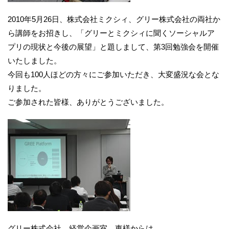
2010年5月26日、株式会社ミクシィ、グリー株式会社の両社か
ら講師をお招きし、「グリーとミクシィに聞くソーシャルア
プリの現状と今後の展望」と題しまして、第3回勉強会を開催
いたしました。
今回も100人ほどの方々にご参加いただき、大変盛況な会とな
りました。
ご参加された皆様、ありがとうございました。
グリー株式会社 経営企画室 東様からは