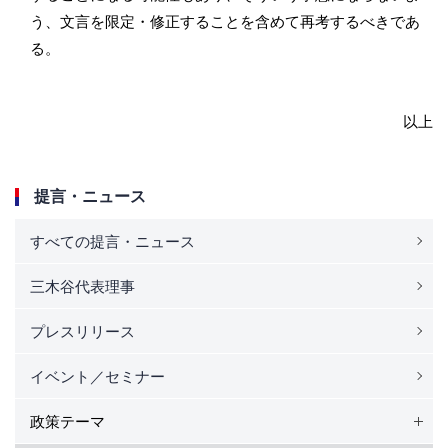
う、文言を限定・修正することを含めて再考するべきであ
る。
以上
提言・ニュース
すべての提言・ニュース
三木谷代表理事
プレスリリース
イベント／セミナー
政策テーマ