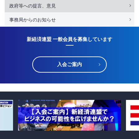
政府等への提言、意見
事務局からのお知らせ
新経済連盟 一般会員を募集しています
入会ご案内