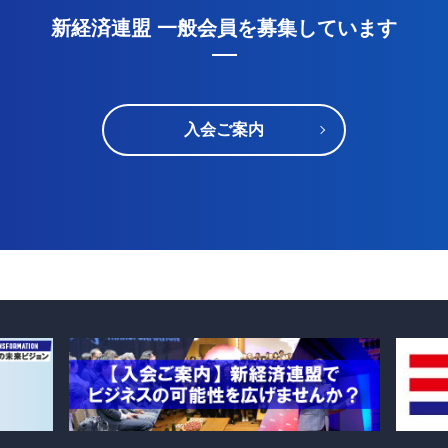
新経済連盟 一般会員を募集しています
入会ご案内