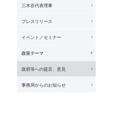
三木谷代表理事
プレスリリース
イベント／セミナー
政策テーマ
政府等への提言、意見
事務局からのお知らせ