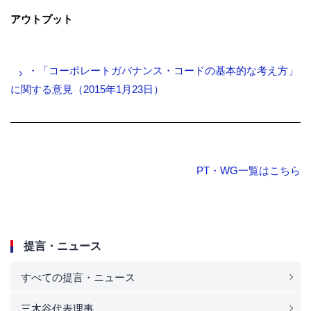
アウトプット
・「コーポレートガバナンス・コードの基本的な考え方」
に関する意見（2015年1月23日）
PT・WG一覧はこちら
提言・ニュース
すべての提言・ニュース
三木谷代表理事