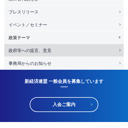
プレスリリース
イベント／セミナー
政策テーマ
政府等への提言、意見
事務局からのお知らせ
新経済連盟 一般会員を募集しています
入会ご案内