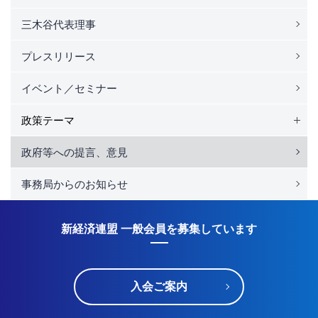
三木谷代表理事
プレスリリース
イベント／セミナー
政策テーマ
政府等への提言、意見
事務局からのお知らせ
新経済連盟 一般会員を募集しています
入会ご案内