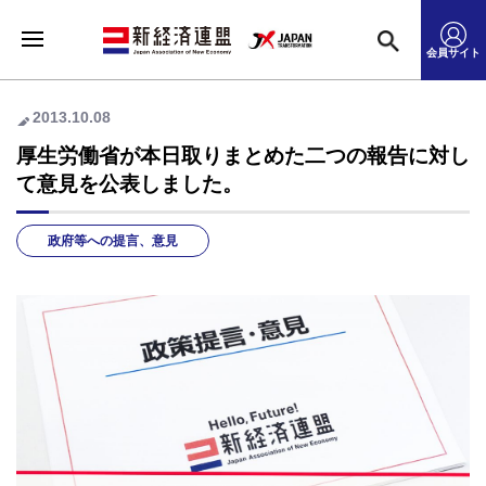
会員サイト
2013.10.08
厚生労働省が本日取りまとめた二つの報告に対し
て意見を公表しました。
政府等への提言、意見