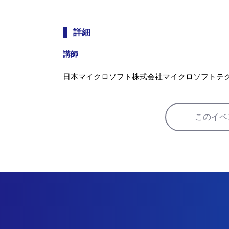
詳細
講師
日本マイクロソフト株式会社マイクロソフトテ
このイベ