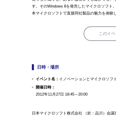
す。そのWindows 8を発売したマイクロソ
本マイクロソフトで直接同社製品の魅力を体験
このイベ
日時・場所
イベント名：
イノベーションとマイクロソフト：W
開催日時：
2012年11月27日 18:45～20:00
日本マイクロソフト株式会社 （於：品川）会議