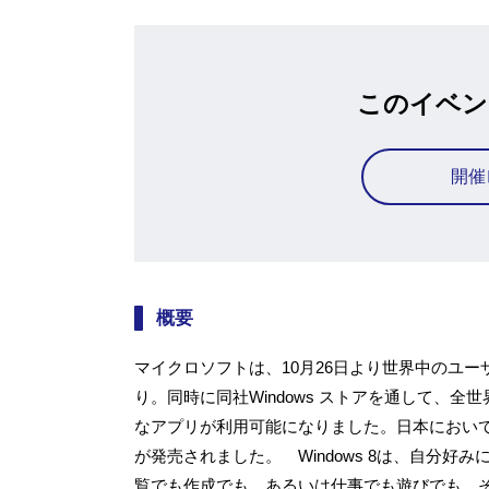
このイベン
開催
概要
マイクロソフトは、10月26日より世界中のユーザ
り。同時に同社Windows ストアを通して、全世界で
なアプリが利用可能になりました。日本においても
が発売されました。 Windows 8は、自分
覧でも作成でも、あるいは仕事でも遊びでも、