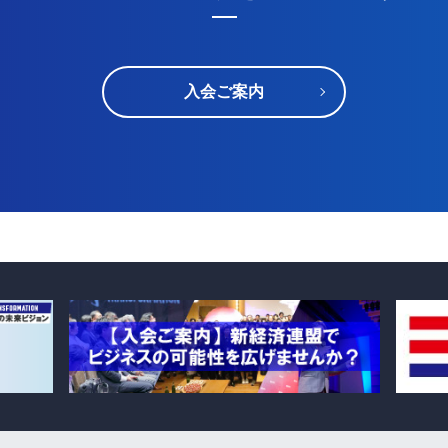
入会ご案内