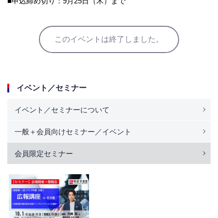
■申込締め切り：9月25日（木）まで
このイベントは終了しました。
イベント／セミナー
イベント／セミナーについて
一般＋会員向けセミナー／イベント
会員限定セミナー