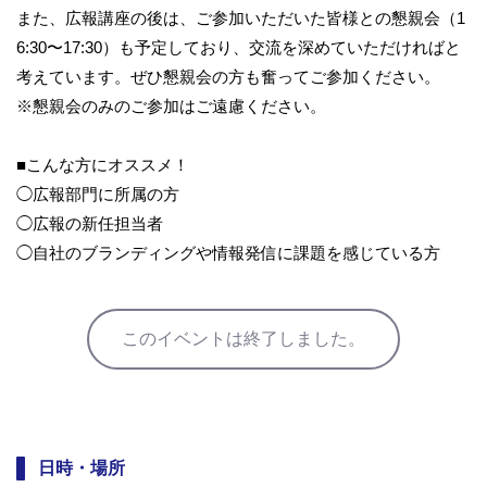
また、広報講座の後は、ご参加いただいた皆様との懇親会（1
6:30〜17:30）も予定しており、交流を深めていただければと
考えています。ぜひ懇親会の方も奮ってご参加ください。
※懇親会のみのご参加はご遠慮ください。
■こんな方にオススメ！
◯広報部門に所属の方
◯広報の新任担当者
◯自社のブランディングや情報発信に課題を感じている方
このイベントは終了しました。
日時・場所