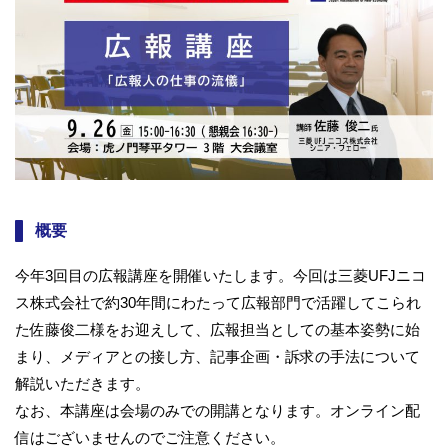
概要
今年3回目の広報講座を開催いたします。今回は三菱UFJニコ
ス株式会社で約30年間にわたって広報部門で活躍してこられ
た佐藤俊二様をお迎えして、広報担当としての基本姿勢に始
まり、メディアとの接し方、記事企画・訴求の手法について
解説いただきます。
なお、本講座は会場のみでの開講となります。オンライン配
信はございませんのでご注意ください。