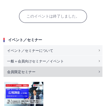
このイベントは終了しました。
イベント／セミナー
イベント／セミナーについて
一般＋会員向けセミナー／イベント
会員限定セミナー