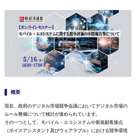
概要
現在、政府のデジタル市場競争会議においてデジタル市場の
ルール整備について検討が進められています。
その一つとして、モバイル・エコシステムや新規顧客接点
（ボイスアシスタント及びウェアラブル）における競争環境