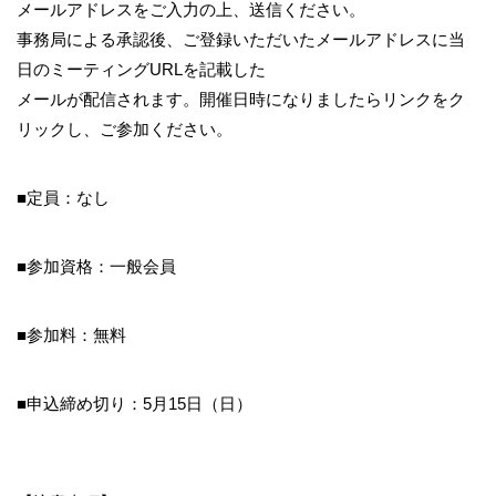
メールアドレスをご入力の上、送信ください。
事務局による承認後、ご登録いただいたメールアドレスに当
日のミーティングURLを記載した
メールが配信されます。開催日時になりましたらリンクをク
リックし、ご参加ください。
■定員：なし
■参加資格：一般会員
■参加料：無料
■申込締め切り：5月15日（日）