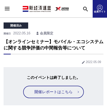
会員サイト
開催済み
2022.05.16
会員限定
開催日
【オンラインセミナー】モバイル・エコシステム
に関する競争評価の中間報告等について
2022.05.09
このイベントは終了しました。
開催レポートはこちら