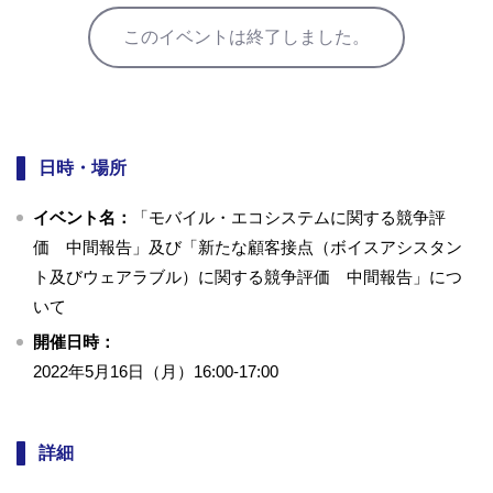
このイベントは終了しました。
日時・場所
イベント名：
「モバイル・エコシステムに関する競争評
価 中間報告」及び「新たな顧客接点（ボイスアシスタン
ト及びウェアラブル）に関する競争評価 中間報告」につ
いて
開催日時：
2022年5月16日（月）16:00-17:00
詳細