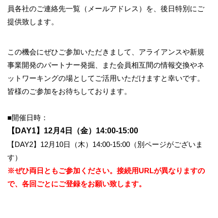
員各社のご連絡先一覧（メールアドレス）を、
後日特別にご
提供致します。
この機会にぜひご参加いただきまして、
アライアンスや新規
事業開発のパートナー発掘、
また会員相互間の情報交換やネ
ットワーキングの場としてご活用い
ただけますと幸いです。
皆様のご参加をお待ちしております。
■開催日時：
【DAY1】12月4日（金）14:00-15:00
【DAY2】12月10日（木）14:00-15:00（別ページがございま
す）
※ぜひ両日ともご参加ください。接続用URLが異なりますの
で、
各回ごとにご登録をお願い致します。