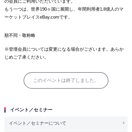
の会員にご利用いただいています。
もう一つは、世界190ヶ国に展開し、年間利用者1.
8億人のマ
ーケットプレイスeBay.comです。
順不同・敬称略
※登壇会員については変更になる場合がございます。あらか
じめご了承ください。
このイベントは終了しました。
イベント／セミナー
イベント／セミナーについて