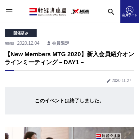
会員サイト
開催済み
2020.12.04
会員限定
開催日
【New Members MTG 2020】新入会員紹介オン
ラインミーティング－DAY1－
2020.11.27
このイベントは終了しました。