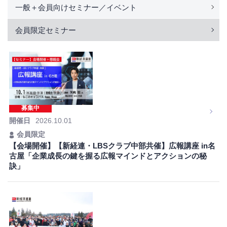
一般＋会員向けセミナー／イベント
会員限定セミナー
募集中
開催日
2026.10.01
会員限定
【会場開催】【新経連・LBSクラブ中部共催】広報講座 in名
古屋「企業成長の鍵を握る広報マインドとアクションの秘
訣」