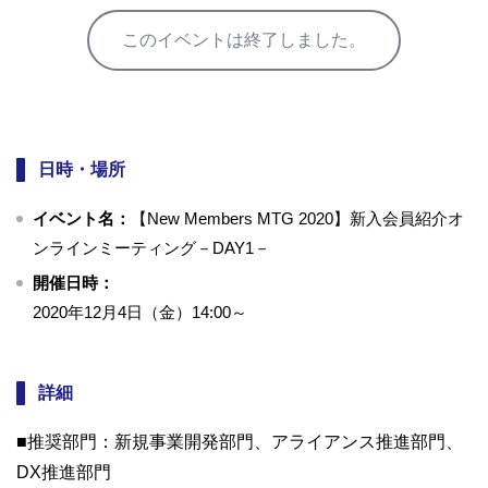
このイベントは終了しました。
日時・場所
イベント名：
【New Members MTG 2020】新入会員紹介オ
ンラインミーティング－DAY1－
開催日時：
2020年12月4日（金）14:00～
詳細
■推奨部門：新規事業開発部門、アライアンス推進部門、
DX推進部門