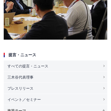
提言・ニュース
すべての提言・ニュース
三木谷代表理事
プレスリリース
イベント／セミナー
政策テーマ