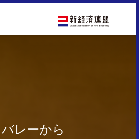
ンバレーから