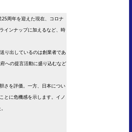
業25周年を迎えた現在、コロナ
ラインナップに加えるなど、時
に送り出しているのは創業者であ
政府への提言活動に盛り込むなど
胆さを評価。一方、日本につい
ことに危機感を示します。イノ
た。