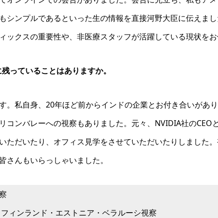
もシンプルであるといった生の情報を直接河野大臣に伝えまし
ィックスの重要性や、非医療スタッフが活躍している現状をお
象に残っていることはありますか。
す。私自身、20年ほど前からインドの企業とお付き合いがあ
コンバレーへの視察もありました。元々、NVIDIA社のCE
いただいたり、オフィス見学をさせていただいたりしました。
皆さんもいらっしゃいました。
察
団」フィンランド・エストニア・ベラルーシ視察