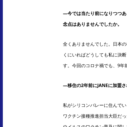
―今では当たり前になりつつあ
念点はありませんでしたか。
全くありませんでした。日本の
くにいればどうしても私に決断
す。今回のコロナ禍でも、9年
―移住の2年前にJANEに加
私がシリコンバレーに住んでい
ワクチン接種推進担当大臣だっ
ウイルスのワクチン普及に関し