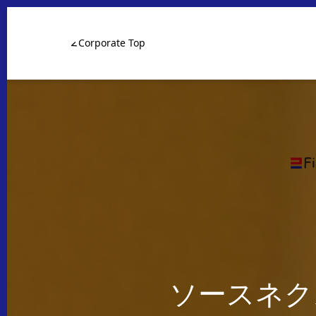
Corporate Top
ソースネク