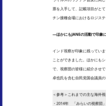
票を入手して、記載項目がとて
チン接種会場におけるロジステ
―ほかにもJANEの活動で印
インド視察が印象に残っていま
ことができました。ほかにもシリ
で、視察団の皆様に紹介させて
卓也氏を含む自民党国会議員の
＜参考＞これまでの主な海外視
・2014年 「みらいの視察