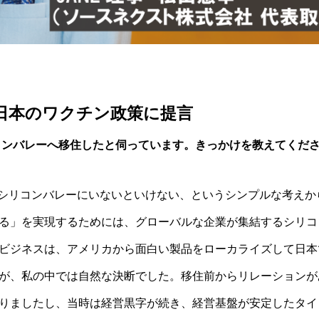
日本のワクチン政策に提言
リコンバレーへ移住したと伺っています。きっかけを教えてくだ
らシリコンバレーにいないといけない、というシンプルな考え
る」を実現するためには、グローバルな企業が集結するシリコ
ビジネスは、アメリカから面白い製品をローカライズして日本
が、私の中では自然な決断でした。移住前からリレーションが
りましたし、当時は経営黒字が続き、経営基盤が安定したタイ