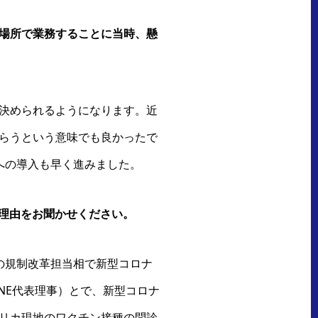
場所で業務することに当時、懸
決められるようになります。近
らうという意味でも良かったで
への導入も早く進みました。
た理由をお聞かせください。
の規制改革担当相で新型コロナ
NE代表理事）とで、新型コロナ
リカ現地のワクチン接種の問診