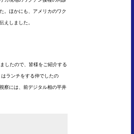
た。ほかにも、アメリカのワク
伝えしました。
りましたので、皆様をご紹介する
Oとはランチをする仲でしたの
視察には、前デジタル相の平井