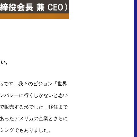
さい。
からです。我々のビジョン「世界
ンバレーに行くしかないと思い
で販売する形でした。移住まで
あったアメリカの企業とさらに
ミングでもありました。