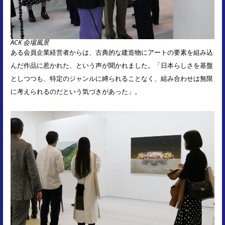
ACK 会場風景
ある会員企業経営者からは、古典的な建造物にアートの要素を組み込
んだ作品に惹かれた、という声が聞かれました。「日本らしさを基盤
としつつも、特定のジャンルに縛られることなく、組み合わせは無限
に考えられるのだという気づきがあった」。