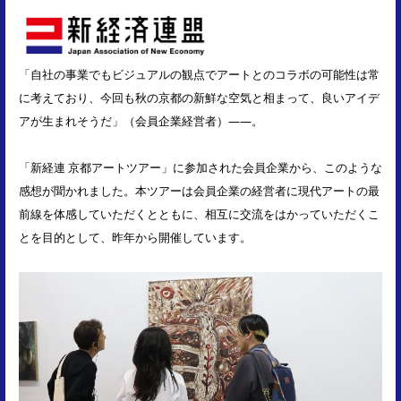
「自社の事業でもビジュアルの観点でアートとのコラボの可能性は常
に考えており、今回も秋の京都の新鮮な空気と相まって、良いアイデ
アが生まれそうだ」（会員企業経営者）――。
「新経連 京都アートツアー」に参加された会員企業から、このような
感想が聞かれました。本ツアーは会員企業の経営者に現代アートの最
前線を体感していただくとともに、相互に交流をはかっていただくこ
とを目的として、昨年から開催しています。