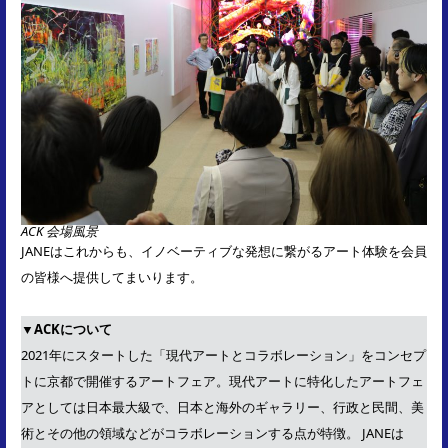
ACK 会場風景
JANEはこれからも、イノベーティブな発想に繋がるアート体験を会員
の皆様へ提供してまいります。
▼ACKについて
2021年にスタートした「現代アートとコラボレーション」をコンセプ
トに京都で開催するアートフェア。現代アートに特化したアートフェ
アとしては日本最大級で、日本と海外のギャラリー、行政と民間、美
術とその他の領域などがコラボレーションする点が特徴。
JANEは