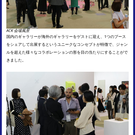
ACK 会場風景
国内のギャラリーが海外のギャラリーをゲストに迎え、1つのブース
をシェアして出展するというユニークなコンセプトが特徴で、ジャン
ルを超えた様々なコラボレーションの形を目の当たりにすることがで
きました。