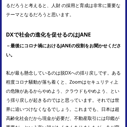
るだろうと考えると、人財 の採用と育成は非常に重要な
テーマとなるだろうと思います。
DXで社会の進化を促せるのはJANE
－最後にコロナ禍におけるJANEの役割をお聞かせくださ
い。
私が最も懸念しているのは脱DXへの揺り戻しです。ある
程度コロナ騒動が落ち着くと、Zoomはセキュリティ上
の危険があるからやめよう、クラウドもやめよう、とい
う揺り戻しが起きるのではと思っています。それでは世
界に追いつけなくなるでしょう。これまでも、日本は超
高齢化社会だから現金が必要だ、不動産取引には印鑑が