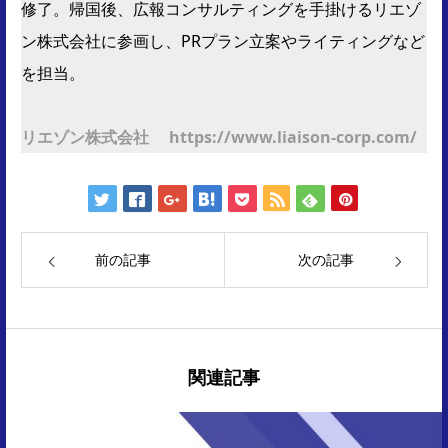
修了。帰国後、広報コンサルティングを手掛けるリエゾ
ン株式会社に参画し、PRプラン立案やライティングなど
を担当。
リエゾン株式会社 https://www.liaison-corp.com/
前の記事
次の記事
関連記事