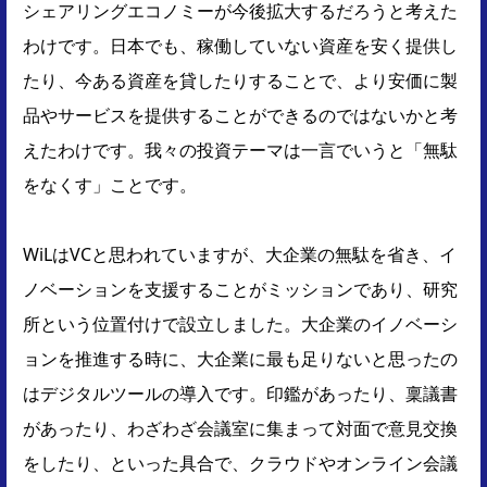
シェアリングエコノミーが今後拡大するだろうと考えた
わけです。日本でも、稼働していない資産を安く提供し
たり、今ある資産を貸したりすることで、より安価に製
品やサービスを提供することができるのではないかと考
えたわけです。我々の投資テーマは一言でいうと「無駄
をなくす」ことです。
WiLはVCと思われていますが、大企業の無駄を省き、イ
ノベーションを支援することがミッションであり、研究
所という位置付けで設立しました。大企業のイノベーシ
ョンを推進する時に、大企業に最も足りないと思ったの
はデジタルツールの導入です。印鑑があったり、稟議書
があったり、わざわざ会議室に集まって対面で意見交換
をしたり、といった具合で、クラウドやオンライン会議