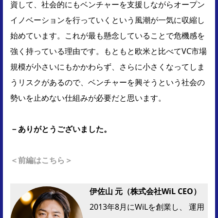
資して、社会的にもベンチャーを支援しながらオープン
イノベーションを行っていくという風潮が一気に収縮し
始めています。これが最も懸念していることで危機感を
強く持っている理由です。もともと欧米と比べてVC市場
規模が小さいにもかかわらず、さらに小さくなってしま
うリスクがあるので、ベンチャーを興そうという社会の
勢いを止めない仕組みが必要だと思います。
－ありがとうございました。
＜前編はこちら＞
伊佐山 元（株式会社WiL CEO）
2013年8月にWiLを創業し、 運用