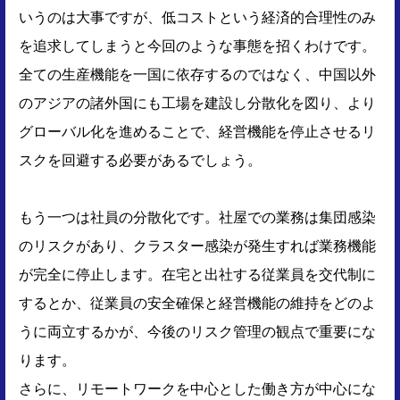
いうのは大事ですが、低コストという経済的合理性のみ
を追求してしまうと今回のような事態を招くわけです。
全ての生産機能を一国に依存するのではなく、中国以外
のアジアの諸外国にも工場を建設し分散化を図り、より
グローバル化を進めることで、経営機能を停止させるリ
スクを回避する必要があるでしょう。
もう一つは社員の分散化です。社屋での業務は集団感染
のリスクがあり、クラスター感染が発生すれば業務機能
が完全に停止します。在宅と出社する従業員を交代制に
するとか、従業員の安全確保と経営機能の維持をどのよ
うに両立するかが、今後のリスク管理の観点で重要にな
ります。
さらに、リモートワークを中心とした働き方が中心にな