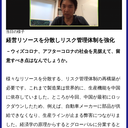
当日の様子
経営リソースを分散しリスク管理体制を強化
－ウィズコロナ、アフターコロナの社会を見据えて、留
意すべき点はなんでしょうか。
様々なリソースを分散する、リスク管理体制の再構築が
必要です。これまで製造業は世界的に、生産機能を中国
に依存していました。ところが今回、中国が最初にロッ
クダウンしたため、例えば、自動車メーカーに部品が供
給できなくなり、生産ラインが止まる弊害につながりま
した。経済学の原理からするとグローバルに分業すると