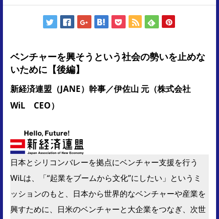
ベンチャーを興そうという社会の勢いを止めな
いために【後編】
新経済連盟（JANE）幹事／伊佐山 元（株式会社
WiL CEO）
日本とシリコンバレーを拠点にベンチャー支援を行う
WiLは、「“起業をブームから文化”にしたい」というミ
ッションのもと、日本から世界的なベンチャーや産業を
興すために、日米のベンチャーと大企業をつなぎ、次世