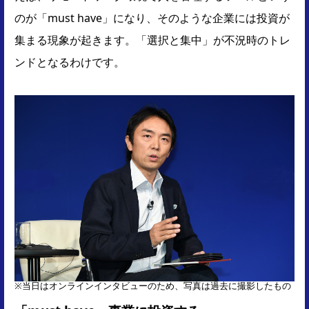
のが「must have」になり、そのような企業には投資が
集まる現象が起きます。「選択と集中」が不況時のトレ
ンドとなるわけです。
※当日はオンラインインタビューのため、写真は過去に撮影したもの