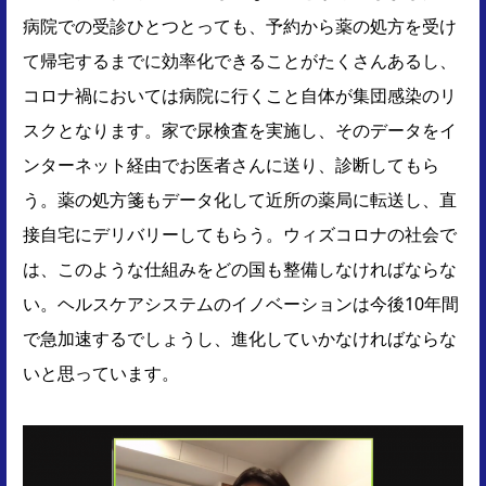
病院での受診ひとつとっても、予約から薬の処方を受け
て帰宅するまでに効率化できることがたくさんあるし、
コロナ禍においては病院に行くこと自体が集団感染のリ
スクとなります。家で尿検査を実施し、そのデータをイ
ンターネット経由でお医者さんに送り、診断してもら
う。薬の処方箋もデータ化して近所の薬局に転送し、直
接自宅にデリバリーしてもらう。ウィズコロナの社会で
は、このような仕組みをどの国も整備しなければならな
い。ヘルスケアシステムのイノベーションは今後10年間
で急加速するでしょうし、進化していかなければならな
いと思っています。