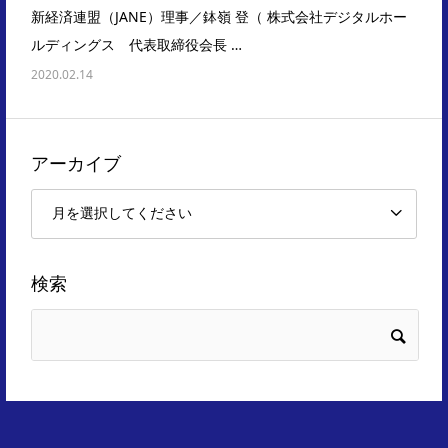
新経済連盟（JANE）理事／鉢嶺 登（ 株式会社デジタルホー
ルディングス 代表取締役会長 …
2020.02.14
アーカイブ
検索