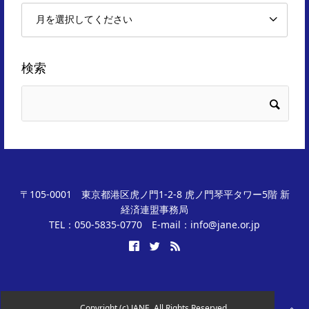
検索
〒105-0001 東京都港区虎ノ門1-2-8 虎ノ門琴平タワー5階 新
経済連盟事務局
TEL：050-5835-0770 E-mail：info@jane.or.jp
Copyright (c) JANE. All Rights Reserved.