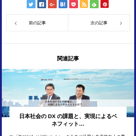
前の記事
次の記事
関連記事
日本社会の DX の課題と、実現によるベ
ネフィット…