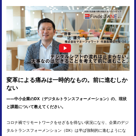
変革による痛みは一時的なもの。前に進むしか
ない
――中小企業のDX（デジタルトランスフォーメーション）の、現状
と課題について教えてください。
コロナ禍でリモートワークをせざるを得ない状況になり、企業のデジ
タルトランスフォーメンション（DX）は半ば強制的に進むようにな