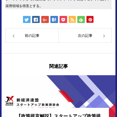
採用領域を得意とする。
前の記事
次の記事
関連記事
【政策提言解説】スタートアップ政策提