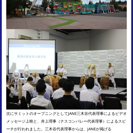
次にサミットのオープニングとしてJANE三木谷代表理事によるビデオ
メッセージ上映と、井上理事（ナスコンバレー代表理事）によるスピ
ーチが行われました。三木谷代表理事からは、JANEが掲げる